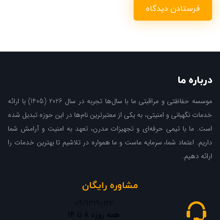
درباره ما
موسسه حفاظتی و مراقبتی ما با سال‌ها تجربه در سال 2026 (1405) با ارائه
خدمات نگهبانی و امنیتی، به یکی از معتبرترین نام‌ها در این حوزه تبدیل شده
است. ما با تیمی حرفه‌ای و تجهیزات مدرن، تعهد به امنیت و آرامش شما
داریم. اعتماد شما، سرمایه ماست و ما همواره در تلاشیم تا بهترین خدمات را
ارائه دهیم.
مشاوره رایگان
09193190122
همه روزه 8 تا 14