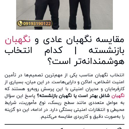
مقایسه نگهبان عادی و
نگهبان
بازنشسته | کدام انتخاب
هوشمندانه‌تر است؟
انتخاب نگهبان مناسب یکی از مهم‌ترین تصمیم‌ها در تأمین
امنیت اشخاص، اماکن و دارایی‌هاست. در این میان، بسیاری از
کارفرمایان و مدیران امنیتی با این پرسش روبه‌رو هستند که
نگهبان
شاغل بهتر است یا نگهبان بازنشسته؟
پاسخ این سؤال
به عوامل متعددی مانند سطح ریسک، نوع مأموریت، شرایط
محیطی و انتظارات امنیتی بستگی دارد. در ادامه، این دو گزینه
را به‌صورت دقیق و کاربردی مقایسه می‌کنیم.