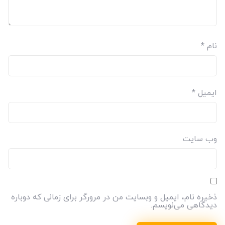
نام
*
ایمیل
*
وب‌ سایت
ذخیره نام، ایمیل و وبسایت من در مرورگر برای زمانی که دوباره
دیدگاهی می‌نویسم.