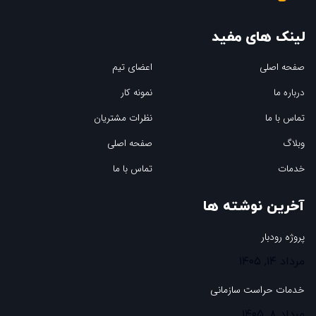
لینک های مفید
صفحه اصلی
اعضای تیم
درباره ما
نمونه کار
تماس با ما
نظرات مشتریان
وبلاگ
صفحه اصلی
خدمات
تماس با ما
آخرین نوشته ها
پروژه رودبار
مرداد ۱۴, ۱۴۰۵
خدمات حراست سازمانی
مرداد ۸, ۱۴۰۵