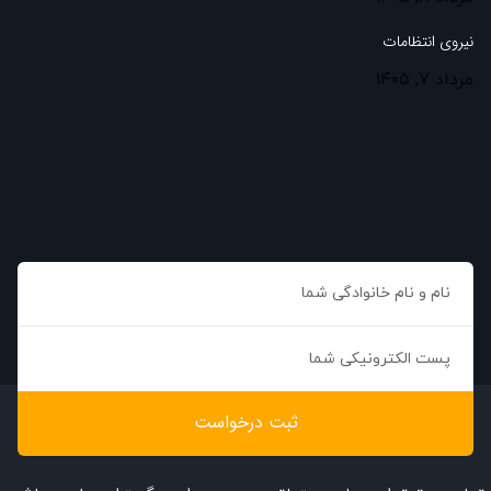
نیروی انتظامات
مرداد ۷, ۱۴۰۵
ثبت درخواست