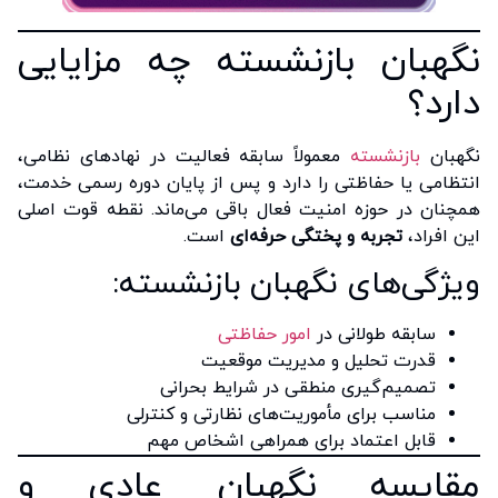
نگهبان بازنشسته چه مزایایی
دارد؟
نگهبان
بازنشسته
معمولاً سابقه فعالیت در نهادهای نظامی،
انتظامی یا حفاظتی را دارد و پس از پایان دوره رسمی خدمت،
همچنان در حوزه امنیت فعال باقی می‌ماند. نقطه قوت اصلی
این افراد،
تجربه و پختگی حرفه‌ای
است.
ویژگی‌های نگهبان بازنشسته:
سابقه طولانی در
امور حفاظتی
قدرت تحلیل و مدیریت موقعیت
تصمیم‌گیری منطقی در شرایط بحرانی
مناسب برای مأموریت‌های نظارتی و کنترلی
قابل اعتماد برای همراهی اشخاص مهم
مقایسه نگهبان عادی و