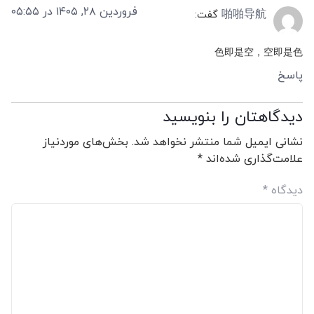
فروردین ۲۸, ۱۴۰۵ در ۰۵:۵۵
啪啪导航
گفت:
色即是空，空即是色
پاسخ
دیدگاهتان را بنویسید
نشانی ایمیل شما منتشر نخواهد شد.
بخش‌های موردنیاز
علامت‌گذاری شده‌اند
*
دیدگاه
*