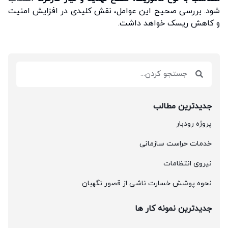
شود. بررسی صحیح این عوامل، نقش کلیدی در افزایش امنیت
و کاهش ریسک خواهد داشت.
جدیدترین مطالب
پروژه رودبار
خدمات حراست سازمانی
نیروی انتظامات
نحوه پوشش خسارت ناشی از قصور نگهبان
جدیدترین نمونه کار ها