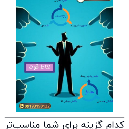
کدام گزینه برای شما مناسب‌تر