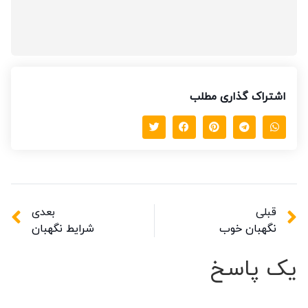
اشتراک گذاری مطلب
قبلی
بعدی
نگهبان خوب
شرایط نگهبان
یک پاسخ