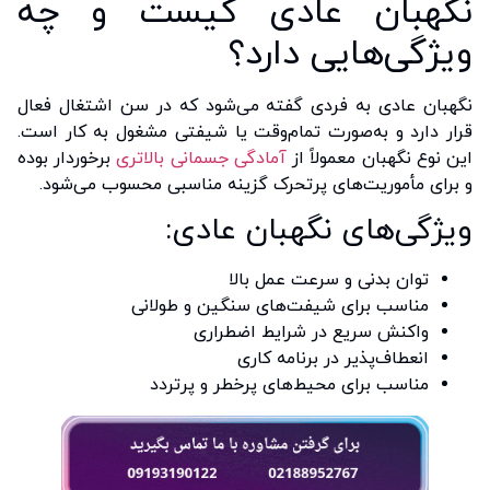
نگهبان عادی کیست و چه
ویژگی‌هایی دارد؟
نگهبان عادی به فردی گفته می‌شود که در سن اشتغال فعال
قرار دارد و به‌صورت تمام‌وقت یا شیفتی مشغول به کار است.
این نوع نگهبان معمولاً از
آمادگی جسمانی بالاتری
برخوردار بوده
و برای مأموریت‌های پرتحرک گزینه مناسبی محسوب می‌شود.
ویژگی‌های نگهبان عادی:
توان بدنی و سرعت عمل بالا
مناسب برای شیفت‌های سنگین و طولانی
واکنش سریع در شرایط اضطراری
انعطاف‌پذیر در برنامه‌ کاری
مناسب برای محیط‌های پرخطر و پرتردد