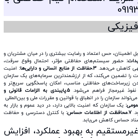
یزیکی
ل اطمینان، حس اعتماد و رضایت بیشتری را در میان مشتریان و
حضور سیستم‌های حفاظتی مؤثر، احتمال وقوع سرقت،
وجهی کاهش می‌دهد.
3.حفاظت از منابع انسانی و دارایی‌ها:
امنیت
ت را تضمین می‌کند، که از ارزشمندترین سرمایه‌های یک سازمان
دن زیرساخت‌های حفاظتی مناسب، امکان پاسخگویی سریع‌تر و
 نفوذ غیرمجاز فراهم می‌شود.
5.پایبندی به الزامات قانونی و
اند سازمان را در انطباق با قوانین و مقررات ملی و بین‌المللی
یک سازمان که امنیت بالایی دارد، در دید عموم و بازار به
د.
7.محافظت از اطلاعات حساس:
با کنترل دسترسی و حفاظت
اسناد حساس کاهش می‌یابد.
یرمستقیم به بهبود عملکرد، افزایش