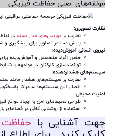
مولفه‌های اصلی حفاظت فیزیکی
نظارت تصویری:
نظارت بر
دوربین‌های مدار بسته
در نقاط
پایش مستمر تصاویر برای پیشگیری و شن
نیروی انسانی آموزش‌دیده:
حضور افراد متخصص و آموزش‌دیده برای 
توانمندسازی کارکنان در مواجهه با شرایط
سیستم‌های هشداردهنده:
نظارت بر سیستم‌های هشدار مانند سنسو
اتصال این سیستم‌ها به مراکز پاسخگوی
امنیت محیطی:
طراحی محیط‌های امن با ایجاد موانع فیز
استفاده از روشنایی کافی در فضاهای باز
جهت آشنایی با
حفاظت ن
کلیک کنید.
برای اطلاع ا