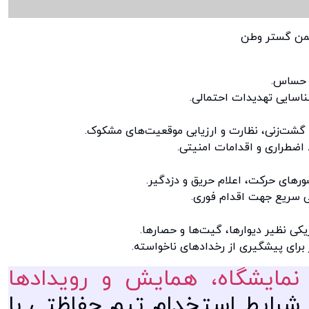
 حساس.
اسایی تهدیدات احتمالی.
گشت‌زنی، نظارت و ارزیابی موقعیت‌های مشکوک.
 اضطراری و اقدامات امنیتی.
رهای حرکت، اعلام حریق و دزدگیر.
ی سریع جهت اقدام فوری.
یکی نظیر دیوارها، گیت‌ها و حصارها.
 برای پیشگیری از رخدادهای ناخواسته.
مایشگاه، همایش و رویدادها
ز شرایط استخدام تیم حفاظتی با