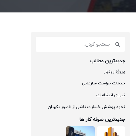
جدیدترین مطالب
پروژه رودبار
خدمات حراست سازمانی
نیروی انتظامات
نحوه پوشش خسارت ناشی از قصور نگهبان
جدیدترین نمونه کار ها