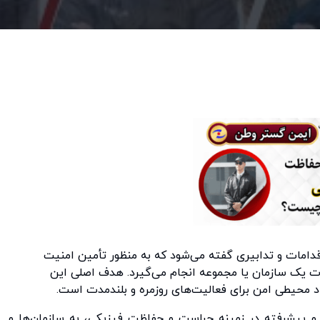
دامات و تدابیری گفته می‌شود که به منظور تأمین امنیت
ت یک سازمان یا مجموعه انجام می‌گیرد. هدف اصلی این
 محیطی امن برای فعالیت‌های روزمره و بلندمدت است.
 پیشرفته در زمینه حراست و حفاظت فیزیکی، به سازمان‌ها و