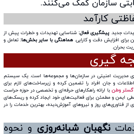
بتی سازمان کمک می‌کنند.
ظتی کارآمد
یدات جدید.
پیشگیری فعال:
شناسایی تهدیدات و خطرات پیش از
ن برای افزایش دقت و کارایی.
هماهنگی با سایر بخش‌ها:
تعامل و
یت بحران.
ه‌ گیری
ی مدیریت امنیتی در سازمان‌ها و مجموعه‌ها است. یک سیستم
اطلاعات و جان افراد را تضمین کرده و زیرساخت‌های لازم برای
گستر وطن
با ارائه راهکارهای حرفه‌ای و تخصصی در حوزه حراست
طی ایمن و مطمئن برای فعالیت‌های خود ایجاد کرده و ریسک‌های
ی از فناوری‌های روز و نیروهای آموزش‌دیده، بهترین خدمات را در
دمات
نگهبان شبانه‌روزی
و نحوه