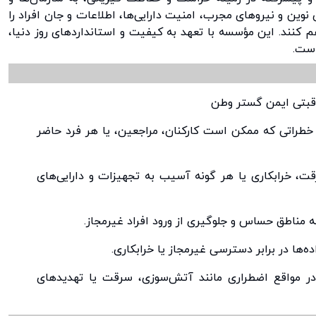
 نوین و نیروهای مجرب، امنیت دارایی‌ها، اطلاعات و جان افراد را
کنند. این مؤسسه با تعهد به کیفیت و استانداردهای روز دنیا،
است.
خطراتی که ممکن است کارکنان، مراجعین، یا هر فرد حاضر
ت، خرابکاری یا هر گونه آسیب به تجهیزات و دارایی‌های
مناطق حساس و جلوگیری از ورود افراد غیرمجاز.
ه‌ها در برابر دسترسی غیرمجاز یا خرابکاری.
ر مواقع اضطراری مانند آتش‌سوزی، سرقت یا تهدیدهای