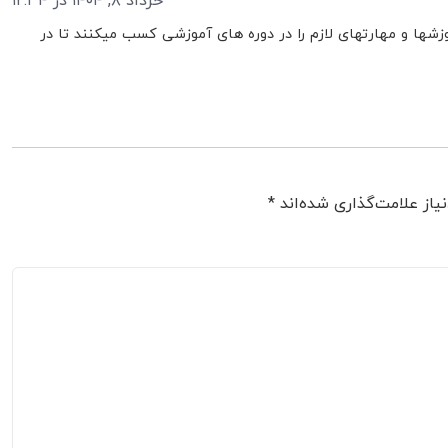
خرداد ۸, ۱۴۰۴ در ۱۲:۳۴
شها و مهارتهای لازم را در دوره های آموزشی کسب میکنند تا در
یاز علامت‌گذاری شده‌اند
*