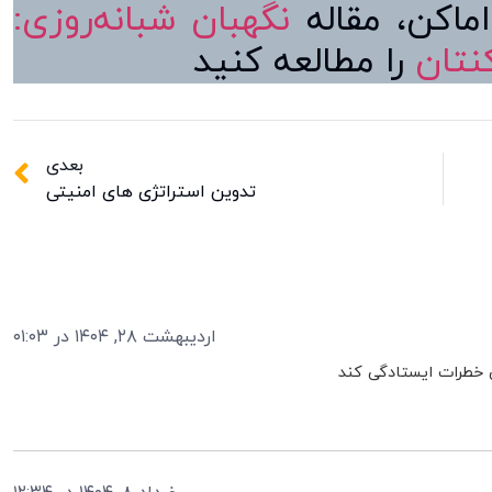
نگهبان شبانه‌روزی:
را مطالعه کنید
بعدی
تدوین استراتژی های امنیتی
اردیبهشت ۲۸, ۱۴۰۴ در ۰۱:۰۳
ی خطرات ایستادگی کند