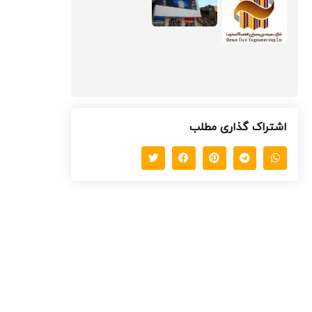
اشتراک گذاری مطلب