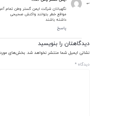
نگهبانان شرکت ایمن گستر وطن تمام آموز
مواقع خطر بتوانند واکنش صحیحی
داشته باشند
پاسخ
دیدگاهتان را بنویسید
نشانی ایمیل شما منتشر نخواهد شد.
بخش‌های موردن
دیدگاه
*