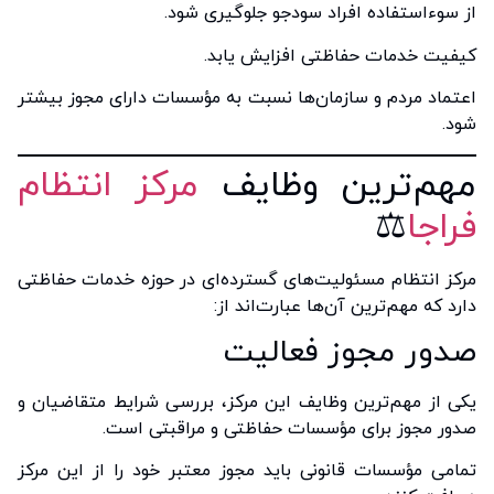
از سوءاستفاده افراد سودجو جلوگیری شود.
کیفیت خدمات حفاظتی افزایش یابد.
اعتماد مردم و سازمان‌ها نسبت به مؤسسات دارای مجوز بیشتر
شود.
مهم‌ترین وظایف
مرکز انتظام
فراجا
⚖️
مرکز انتظام مسئولیت‌های گسترده‌ای در حوزه خدمات حفاظتی
دارد که مهم‌ترین آن‌ها عبارت‌اند از:
صدور مجوز فعالیت
یکی از مهم‌ترین وظایف این مرکز، بررسی شرایط متقاضیان و
صدور مجوز برای مؤسسات حفاظتی و مراقبتی است.
تمامی مؤسسات قانونی باید مجوز معتبر خود را از این مرکز