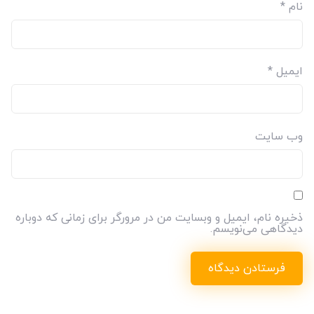
نام
*
ایمیل
*
وب‌ سایت
ذخیره نام، ایمیل و وبسایت من در مرورگر برای زمانی که دوباره
دیدگاهی می‌نویسم.