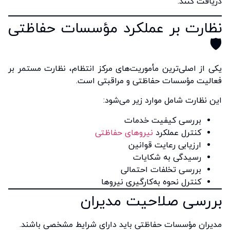
دریافت کنند.
نظارت بر عملکرد مؤسسات حفاظتی
🛡️
یکی از اصلی‌ترین مأموریت‌های مرکز انتظام، نظارت مستمر بر
فعالیت مؤسسات حفاظتی و مراقبتی است.
این نظارت شامل موارد زیر می‌شود:
بررسی کیفیت خدمات
کنترل عملکرد
نیروهای حفاظتی
ارزیابی رعایت قوانین
رسیدگی به شکایات
بررسی تخلفات احتمالی
کنترل نحوه به‌کارگیری نیروها
بررسی صلاحیت مدیران
مدیران مؤسسات حفاظتی باید دارای شرایط مشخصی باشند.