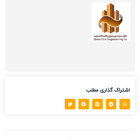
اشتراک گذاری مطلب