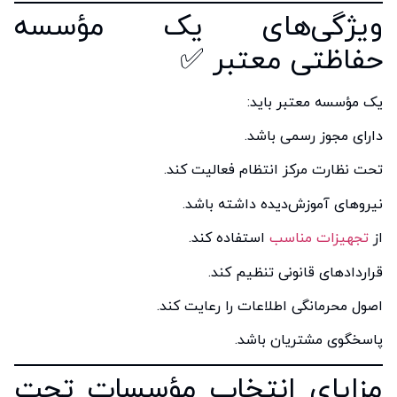
ویژگی‌های یک مؤسسه
حفاظتی معتبر ✅
یک مؤسسه معتبر باید:
دارای مجوز رسمی باشد.
تحت نظارت مرکز انتظام فعالیت کند.
نیروهای آموزش‌دیده داشته باشد.
از
تجهیزات مناسب
استفاده کند.
قراردادهای قانونی تنظیم کند.
اصول محرمانگی اطلاعات را رعایت کند.
پاسخگوی مشتریان باشد.
مزایای انتخاب مؤسسات تحت