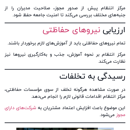
مرکز انتظام پیش از صدور مجوز، صلاحیت مدیران را از
جنبه‌های مختلف بررسی می‌کند تا امنیت جامعه حفظ شود.
ارزیابی
نیروهای حفاظتی
تمام نیروهای حفاظتی باید از آموزش‌های لازم برخوردار باشند.
مرکز انتظام بر نحوه آموزش، جذب و به‌کارگیری نیروها نیز
نظارت می‌کند.
رسیدگی به تخلفات
در صورت مشاهده هرگونه تخلف از سوی مؤسسات حفاظتی،
مرکز انتظام اقدامات قانونی لازم را انجام می‌دهد.
این موضوع باعث افزایش اعتماد مشتریان به
شرکت‌های دارای
مجوز
می‌شود.