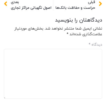
قبلی
بعدی
حراست و حفاظت بانک‌ها
اصول نگهبانی مراکز تجاری
دیدگاهتان را بنویسید
نشانی ایمیل شما منتشر نخواهد شد.
بخش‌های موردنیاز
علامت‌گذاری شده‌اند
*
دیدگاه
*