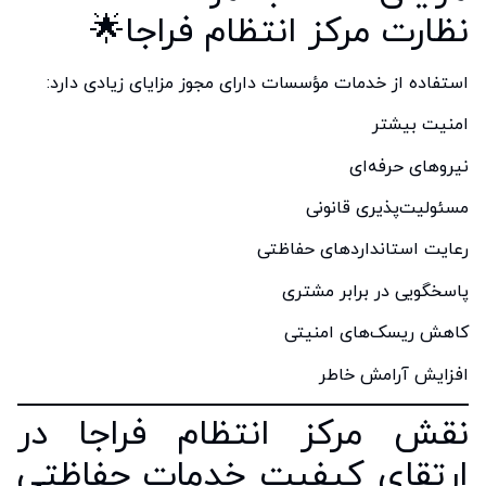
نظارت مرکز انتظام فراجا🌟
استفاده از خدمات مؤسسات دارای مجوز مزایای زیادی دارد:
امنیت بیشتر
نیروهای حرفه‌ای
مسئولیت‌پذیری قانونی
رعایت استانداردهای حفاظتی
پاسخگویی در برابر مشتری
کاهش ریسک‌های امنیتی
افزایش آرامش خاطر
نقش مرکز انتظام فراجا در
ارتقای کیفیت خدمات حفاظتی