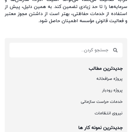
سرمایه‌ها را تا حد زیادی تضمین کند. به همین دلیل، پیش از
استفاده از خدمات حفاظتی، بهتر است از داشتن مجوز معتبر
و فعالیت قانونی مؤسسه اطمینان حاصل شود.
جدیدترین مطالب
پروژه صرافخانه
پروژه رودبار
خدمات حراست سازمانی
نیروی انتظامات
جدیدترین نمونه کار ها