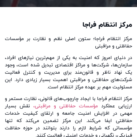
مرکز انتظام فراجا
مرکز انتظام فراجا؛ ستون اصلی نظم و نظارت بر مؤسسات
حفاظتی و مراقبتی
در دنیای امروز که امنیت به یکی از مهم‌ترین نیازهای افراد،
سازمان‌ها، شرکت‌ها و مراکز اقتصادی تبدیل شده است، وجود
یک نهاد ناظر و قانون‌مند برای مدیریت و کنترل فعالیت
شرکت‌های حفاظتی و مراقبتی اهمیت بسیار زیادی دارد. این
مسئولیت مهم بر عهده مرکز انتظام است.
مرکز انتظام فراجا با ایجاد چارچوب‌های قانونی، نظارت مستمر و
ارزیابی عملکرد
مؤسسات حفاظتی و مراقبتی،
نقش بسیار
مهمی در افزایش امنیت جامعه و ارتقای کیفیت خدمات
حفاظتی ایفا می‌کند. این مرکز تضمین می‌کند که تنها
مؤسساتی که شرایط لازم را دارند بتوانند در حوزه حفاظت
فیزیکی، نگهبانی و خدمات امنیتی فعالیت کنند.