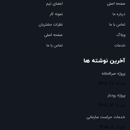
صفحه اصلی
اعضای تیم
درباره ما
نمونه کار
تماس با ما
نظرات مشتریان
وبلاگ
صفحه اصلی
خدمات
تماس با ما
آخرین نوشته ها
پروژه صرافخانه
مرداد ۱۷, ۱۴۰۵
پروژه رودبار
مرداد ۱۴, ۱۴۰۵
خدمات حراست سازمانی
مرداد ۸, ۱۴۰۵