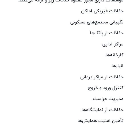
مؤسسات دارای مجوز معمولاً خدمات زیر را ارائه می‌کنند:
حفاظت فیزیکی اماکن
نگهبانی مجتمع‌های مسکونی
حفاظت از بانک‌ها
مراکز اداری
کارخانه‌ها
انبارها
حفاظت از مراکز درمانی
کنترل ورود و خروج
مدیریت حراست
حفاظت از نمایشگاه‌ها
تأمین امنیت همایش‌ها