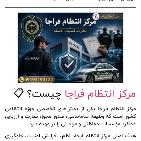
مرکز انتظام فراجا
چیست؟ 📋
مرکز انتظام فراجا یکی از بخش‌های تخصصی حوزه انتظامی
کشور است که وظیفه ساماندهی، صدور مجوز، نظارت و ارزیابی
عملکرد مؤسسات حفاظتی و مراقبتی را بر عهده دارد.
هدف اصلی مرکز انتظام ایجاد نظم، افزایش امنیت، جلوگیری