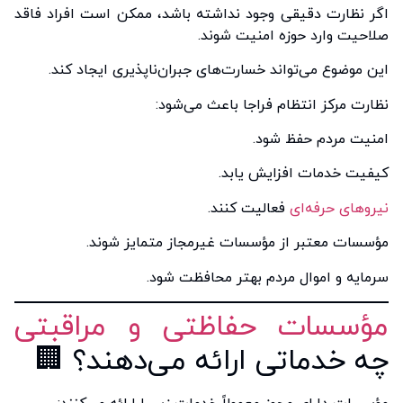
اگر نظارت دقیقی وجود نداشته باشد، ممکن است افراد فاقد
صلاحیت وارد حوزه امنیت شوند.
این موضوع می‌تواند خسارت‌های جبران‌ناپذیری ایجاد کند.
نظارت مرکز انتظام فراجا باعث می‌شود:
امنیت مردم حفظ شود.
کیفیت خدمات افزایش یابد.
نیروهای حرفه‌ای
فعالیت کنند.
مؤسسات معتبر از مؤسسات غیرمجاز متمایز شوند.
سرمایه و اموال مردم بهتر محافظت شود.
مؤسسات حفاظتی و مراقبتی
چه خدماتی ارائه می‌دهند؟ 🏢