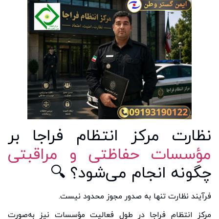
نظارت مرکز انتظام فراجا بر
مؤسسات حفاظتی و مراقبتی
چگونه انجام می‌شود؟ 🔍
فرآیند نظارت تنها به صدور مجوز محدود نیست.
مرکز انتظام فراجا در طول فعالیت مؤسسات نیز به‌صورت