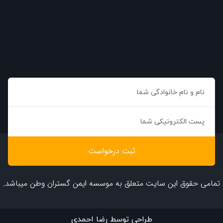
ثبت درخواست
تمامی حقوق این سایت متعلق به موسسه ایمن گستران وطن میباشد.
طراحی توسط رضا احمدی