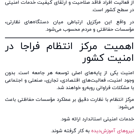
از فعالیت افراد فاقد صلاحیت و ارتقای کیفیت خدمات امنیتی
در سطح کشور است.
در واقع این مرکزپل ارتباطی میان دستگاه‌های نظارتی،
مؤسسات حفاظتی و مردم محسوب می‌شود.
اهمیت مرکز انتظام فراجا در
امنیت کشور
امنیت یکی از پایه‌های اصلی توسعه هر جامعه است. بدون
وجود امنیت، فعالیت‌های اقتصادی، تجاری، صنعتی و اجتماعی
با مشکلات فراوانی روبه‌رو خواهند شد.
مرکز انتظام با نظارت دقیق بر عملکرد مؤسسات حفاظتی باعث
می‌شود:
خدمات امنیتی استاندارد ارائه شود.
نیروهای آموزش‌دیده
به کار گرفته شوند.