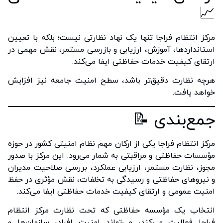
📈
مرکز انتظام فراجا تنها یک نهاد نظارتی نیست؛ بلکه با تعیین
استانداردها، آموزش، ارزیابی و بازرسی مستمر، نقش مهمی در
ارتقای کیفیت خدمات حفاظتی ایفا می‌کند.
هرچه نظارت دقیق‌تر باشد، سطح امنیت جامعه نیز افزایش
خواهد یافت.
جمع‌بندی 📝
مرکز انتظام فراجا یکی از ارکان مهم نظام امنیتی کشور در حوزه
مؤسسات حفاظتی و مراقبتی به شمار می‌رود. این مرکز با صدور
مجوز، نظارت مستمر، ارزیابی عملکرد، بررسی صلاحیت مدیران
و نیروهای حفاظتی و رسیدگی به تخلفات، نقش مؤثری در حفظ
امنیت عمومی و ارتقای کیفیت خدمات حفاظتی ایفا می‌کند.
انتخاب یک مؤسسه حفاظتی که تحت نظارت مرکز انتظام
فراجا فعالیت می‌کند، می‌تواند امنیت افراد، سازمان‌ها و