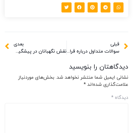
قبلی
بعدی
سوالات متداول درباره قرارداد با مؤسسات حفاظتی
نقش نگهبانان در پیشگیری از وقوع حوادث و سوانح
دیدگاهتان را بنویسید
نشانی ایمیل شما منتشر نخواهد شد.
بخش‌های موردنیاز
علامت‌گذاری شده‌اند
*
دیدگاه
*