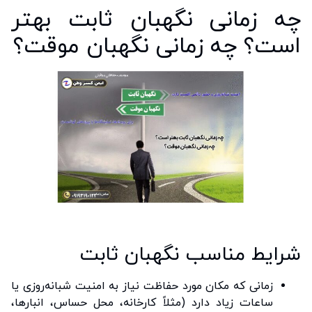
چه زمانی نگهبان ثابت بهتر
است؟ چه زمانی نگهبان موقت؟
شرایط مناسب نگهبان ثابت
زمانی که مکان مورد حفاظت نیاز به امنیت شبانه‌روزی یا
ساعات زیاد دارد (مثلاً کارخانه، محل حساس، انبارها،