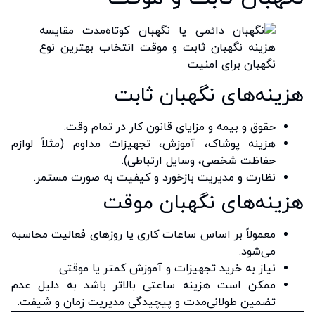
هزینه‌های نگهبان ثابت
حقوق و بیمه و مزایای قانون کار در تمام وقت.
هزینه پوشاک، آموزش، تجهیزات مداوم (مثلاً لوازم
حفاظت شخصی، وسایل ارتباطی).
نظارت و مدیریت بازخورد و کیفیت به صورت مستمر.
هزینه‌های نگهبان موقت
معمولاً بر اساس ساعات کاری یا روزهای فعالیت محاسبه
می‌شود.
نیاز به خرید تجهیزات و آموزش کمتر یا موقتی.
ممکن است هزینه ساعتی بالاتر باشد به دلیل عدم
تضمین طولانی‌مدت و پیچیدگی مدیریت زمان و شیفت.