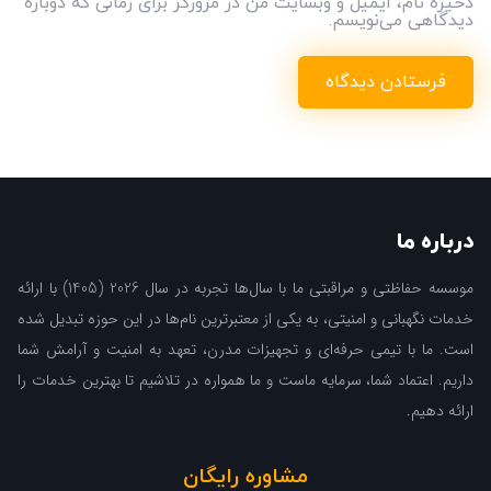
ذخیره نام، ایمیل و وبسایت من در مرورگر برای زمانی که دوباره
دیدگاهی می‌نویسم.
درباره ما
موسسه حفاظتی و مراقبتی ما با سال‌ها تجربه در سال 2026 (1405) با ارائه
خدمات نگهبانی و امنیتی، به یکی از معتبرترین نام‌ها در این حوزه تبدیل شده
است. ما با تیمی حرفه‌ای و تجهیزات مدرن، تعهد به امنیت و آرامش شما
داریم. اعتماد شما، سرمایه ماست و ما همواره در تلاشیم تا بهترین خدمات را
ارائه دهیم.
مشاوره رایگان