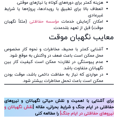
هزینه کمتر برای دوره‌های کوتاه یا نیازهای موقتی.
انعطاف بالا برای تطبیق با رویدادها، پروژه‌ها یا شرایط
غیرعادی.
امکان آزمایش خدمات
مؤسسه حفاظتی
(مثلاً نگهبان
موقت) قبل از تعهد بلندمدت.
معایب نگهبان موقت
آشنایی کمتر با محیط، مخاطرات و نحوه کار مخصوص
محل ممکن است باعث ضعف در واکنش به موقع شود.
عدم پیوستگی در نظارت؛ ممکن است کیفیت کار بین
نگهبانان متفاوت باشد.
در مواردی که نیاز به حفاظت دائمی باشد، موقت بودن
ممکن است باعث تحمل مخاطرات بیشتر شود.
برای آشنایی با اهمیت و نقش حیاتی نگهبانان و نیروهای
حفاظتی در ایام جنگ و شرایط بحرانی، مقاله [
نقش نگهبانان و
نیروهای حفاظتی در ایام جنگ]
را مطالعه کنی