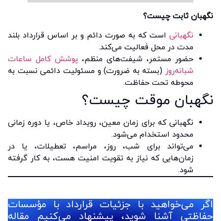
نگهبان ثابت چیست؟
نگهبانی
است که به صورت دائم و بر اساس قرارداد بلند
مدت در محل فعالیت می‌کند.
حضور مستمر، شیفت‌های منظم،
پوشش کامل ساعات
شبانه‌روز
(بسته به ضرورت) و مسئولیت دائمی نسبت به
محوطه تحت حفاظت.
نگهبان موقت چیست؟
نگهبانی که برای زمان معین، رویداد خاص، یا دوره زمانی
محدود استخدام می‌شود.
می‌تواند برای شب، روز، مراسم، تعطیلات، یا در
زمان‌هایی که نیاز به تقویت امنیت هست، به کار گرفته
شود.
اگر می‌خواهید با جزئیات قرارداد با مؤسسات
حفاظتی آشنا شوید، پیشنهاد می‌کنیم مقاله