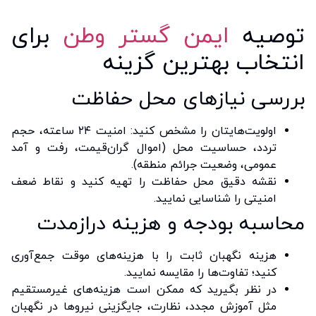
توصیه
ایمن گستر وطن
برای
انتخاب بهترین گزینه
بررسی نیازهای محل حفاظت
اولویت‌هایتان را مشخص کنید: امنیت ۲۴ ساعته، حجم
تردد، حساسیت محل (اموال گران‌قیمت، رفت و آمد
عمومی، وضعیت جرائم منطقه).
نقشه دقیق محل حفاظت را تهیه کنید و نقاط ضعف
امنیتی را شناسایی نمایید.
محاسبه بودجه و هزینه درازمدت
هزینه نگهبان ثابت را با هزینه‌های موقت جمع‌آوری
کنید؛ تفاوت‌ها را مقایسه نمایید.
در نظر بگیرید که ممکن است هزینه‌های غیرمستقیم
مثل آموزش مجدد، نظارت، جایگزینی نیروها در نگهبان