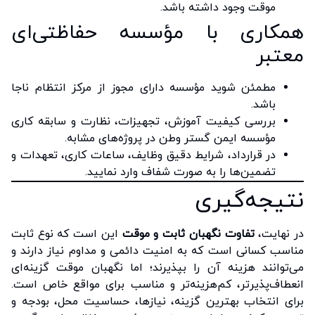
موقت وجود داشته باشد.
همکاری با مؤسسه حفاظتی‌ای
معتبر
مطمئن شوید مؤسسه دارای مجوز از مرکز انتظام ناجا
باشد.
بررسی کیفیت آموزش، تجهیزات، نظارت و سابقه کاری
مؤسسه ایمن گستر وطن در پروژه‌های مشابه.
در قرارداد، شرایط دقیق وظایف، ساعات کاری، تعهدات و
تضمین‌ها را به صورت شفاف وارد نمایید.
نتیجه‌گیری
در نهایت،
تفاوت نگهبان ثابت و موقت
این است که نوع ثابت
مناسب کسانی است که به امنیت دائمی و مداوم نیاز دارند و
می‌توانند هزینه آن را بپذیرند؛ اما نگهبان موقت گزینه‌ای
انعطاف‌پذیرتر، کم‌هزینه‌تر و مناسب برای مواقع خاص است.
برای انتخاب بهترین گزینه، نیازها، حساسیت محل، بودجه و