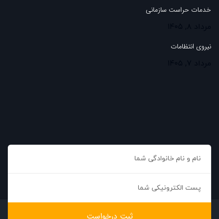
خدمات حراست سازمانی
مرداد ۸, ۱۴۰۵
نیروی انتظامات
مرداد ۷, ۱۴۰۵
ثبت درخواست