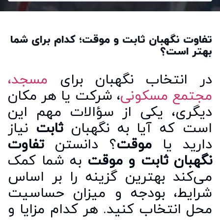
تفاوت نگهبان ثابت و موقت؛ کدام برای شما
بهتر است؟
در انتخاب نگهبان برای
مسجد،
مجتمع مسکونی
، شرکت یا هر مکان
دیگری، یکی از سؤالات مهم این
است که آیا به نگهبان
ثابت
نیاز
دارید یا
موقت
؟ دانستن
تفاوت
نگهبان ثابت و موقت
به شما کمک
می‌کند بهترین گزینه را بر اساس
شرایط، بودجه و میزان حساسیت
محل انتخاب کنید. هر کدام مزایا و