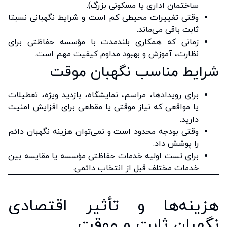
ساختمان اداری یا مسکونی بزرگ).
وقتی تغییرات محیطی کم است و شرایط نگهبانی نسبتا
ثابت باقی می‌ماند.
زمانی که همکاری بلندمدت با مؤسسه حفاظتی برای
نظارت، آموزش و بهبود مداوم کیفیت مهم است.
شرایط مناسب نگهبان موقت
برای رویدادها، مراسم، نمایشگاه، بازدید ویژه، تعطیلات
یا مواقعی که نیاز موقتی یا مقطعی برای افزایش امنیت
دارید.
وقتی بودجه محدود است و نمی‌توان هزینه نگهبان دائم
را پوشش داد.
برای تست اولیه خدمات حفاظتی مؤسسه یا مقایسه بین
خدمات مختلف قبل از انتخاب دائمی.
هزینه‌ها و تأثیر اقتصادی
نگهبان ثابت و موقت