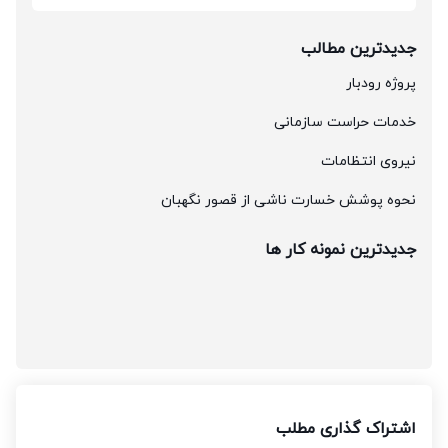
جدیدترین مطالب
پروژه رودبار
خدمات حراست سازمانی
نیروی انتظامات
نحوه پوشش خسارت ناشی از قصور نگهبان
جدیدترین نمونه کار ها
اشتراک گذاری مطلب