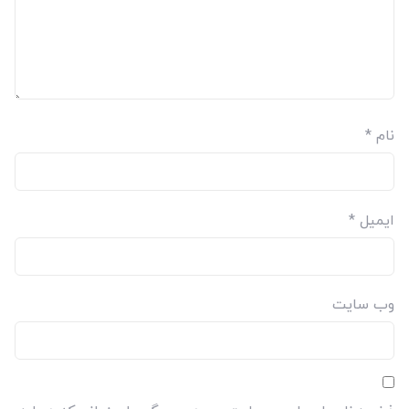
نام
*
ایمیل
*
وب‌ سایت