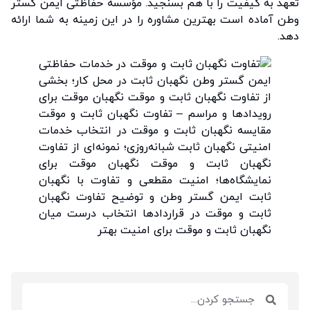
تعهد به کیفیت را با هم بسنجید. مؤسسه حفاظتی ایمن گستر
وطن آماده است بهترین مشاوره را در این زمینه به شما ارائه
دهد.