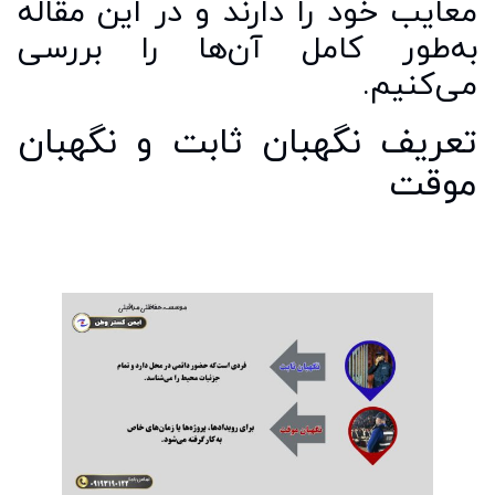
معایب خود را دارند و در این مقاله
به‌طور کامل آن‌ها را بررسی
می‌کنیم.
تعریف نگهبان ثابت و نگهبان
موقت