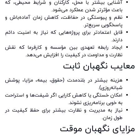
آشنایی بیشتر با محل، کارکنان و شرایط محیطی، که
باعث مؤثرتر شدن عملکرد می‌شود.
نظم و پیوستگی در حفاظت، کاهش زمان آماده‌باش و
پاسخگویی سریع‌تر.
قابل اعتمادتر برای پروژه‌هایی که نیاز به امنیت دائم
دارند.
ایجاد رابطه تعهدی بین مؤسسه و کارفرما که نقش
نظارت و مداومت در کیفیت را افزایش می‌دهد.
معایب نگهبان ثابت
هزینه بیشتر در بلندمدت (حقوق، بیمه، مزایا، پوشش
شبانه‌روزی).
امکان خستگی یا کاهش کارایی اگر شیفت‌ها و استراحت
به خوبی برنامه‌ریزی نشوند.
نیاز به مدیریت و نظارت بیشتر برای حفظ کیفیت در
طول زمان.
مزایای نگهبان موقت