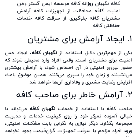
۱. ایجاد آرامش برای مشتریان
یکی از مهم‌ترین دلایل استفاده از
نگهبان کافه
، ایجاد حس
امنیت برای مشتریان است. وقتی افراد وارد محیطی شوند که
حضور نیروی امنیتی در آن احساس شود، با آرامش بیشتری
می‌نشینند و زمان خود را سپری می‌کنند. همین موضوع باعث
افزایش رضایت مشتری و وفاداری آن‌ها خواهد شد.
۲. آرامش خاطر برای صاحب کافه
صاحب کافه با استفاده از خدمات
نگهبان کافه
می‌تواند با
خیالی آسوده تمرکز خود را روی کیفیت خدمات و مدیریت
مجموعه بگذارد. دیگر نیازی به نگرانی بابت مشکلات امنیتی،
ورود افراد مزاحم یا سرقت تجهیزات گران‌قیمت وجود نخواهد