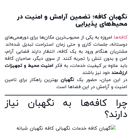
نگهبان کافه؛ تضمین آرامش و امنیت در
محیط‌های پذیرایی
کافه‌ها
امروزه به یکی از محبوب‌ترین مکان‌ها برای دورهمی‌های
دوستانه، جلسات کاری و حتی زمان استراحت تبدیل شده‌اند.
مشتریان هنگام ورود به یک کافه، انتظار دارند فضایی آرام،
امن و بدون تنش را تجربه کنند. از سوی دیگر، صاحبان کافه
باید علاوه بر کیفیت خدمات، به فکر
امنیت محیط و تجهیزات
ارزشمند
خود نیز باشند.
در این میان، حضور یک
نگهبان
بهترین راهکار برای تامین
امنیت و آرامش در این فضاها است.
چرا کافه‌ها به نگهبان نیاز
دارند؟