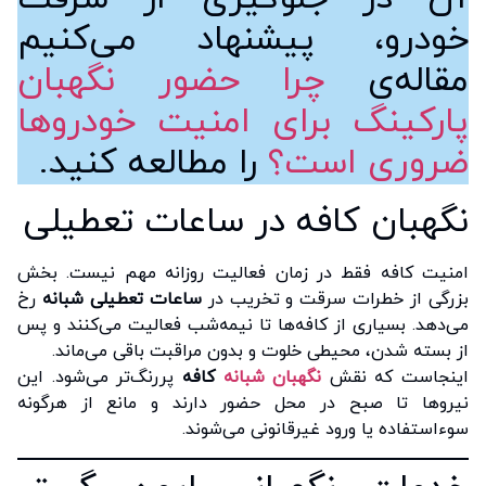
خودرو، پیشنهاد می‌کنیم
مقاله‌ی
چرا حضور نگهبان
پارکینگ برای امنیت خودروها
ضروری است؟
را مطالعه کنید.
نگهبان کافه در ساعات تعطیلی
امنیت کافه فقط در زمان فعالیت روزانه مهم نیست. بخش
بزرگی از خطرات سرقت و تخریب در
ساعات تعطیلی شبانه
رخ
می‌دهد. بسیاری از کافه‌ها تا نیمه‌شب فعالیت می‌کنند و پس
از بسته شدن، محیطی خلوت و بدون مراقبت باقی می‌ماند.
اینجاست که نقش
نگهبان شبانه
کافه
پررنگ‌تر می‌شود. این
نیروها تا صبح در محل حضور دارند و مانع از هرگونه
سوءاستفاده یا ورود غیرقانونی می‌شوند.