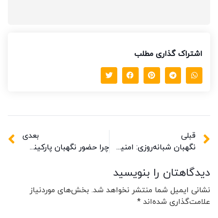
اشتراک گذاری مطلب
قبلی
بعدی
نگهبان شبانه‌روزی: امنیت ۲۴ ساعته برای اماکنتان
چرا حضور نگهبان پارکینگ برای امنیت خودروها ضروری است؟
دیدگاهتان را بنویسید
نشانی ایمیل شما منتشر نخواهد شد.
بخش‌های موردنیاز
علامت‌گذاری شده‌اند
*