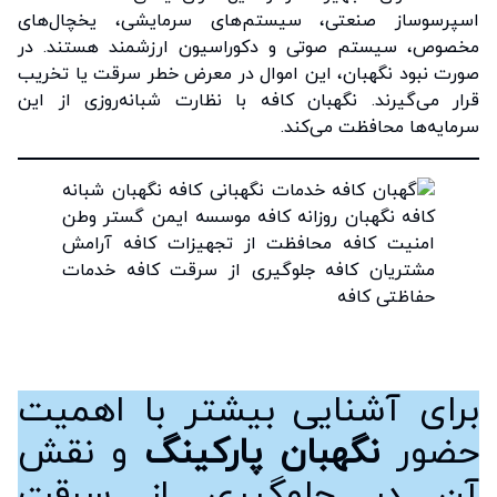
اسپرسوساز صنعتی، سیستم‌های سرمایشی، یخچال‌های
مخصوص، سیستم صوتی و دکوراسیون ارزشمند هستند. در
صورت نبود نگهبان، این اموال در معرض خطر سرقت یا تخریب
قرار می‌گیرند. نگهبان کافه با نظارت شبانه‌روزی از این
سرمایه‌ها محافظت می‌کند.
برای آشنایی بیشتر با اهمیت
حضور
نگهبان پارکینگ
و نقش
آن در جلوگیری از سرقت