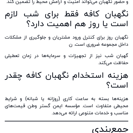
و حضور نگهبان می‌تواند امنیت و آرامش محیط را تضمین کند.
نگهبان کافه فقط برای شب لازم
است یا روز هم اهمیت دارد؟
نگهبان روز برای کنترل ورود مشتریان و جلوگیری از مشکلات
داخل مجموعه ضروری است. ن
گهبان شب نیز از تجهیزات و سرمایه‌ها در زمان تعطیلی
حفاظت می‌کند.
هزینه استخدام نگهبان کافه چقدر
است؟
هزینه‌ها بسته به ساعت کاری (روزانه یا شبانه) و شرایط
محیطی متفاوت است. مؤسسه ایمن گستر وطن قیمت‌های
مناسب و خدمات متنوعی ارائه می‌دهد.
جمع‌بندی