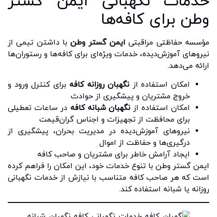
خدمات نگهبانی ایمن گستر
وطن برای کافه‌ها
مؤسسه حفاظتی مراقبتی
ایمن گستر وطن
با داشتن تیمی از
نیروهای آموزش‌دیده، خدمات ویژه‌ای برای کافه‌ها و رستوران‌ها
ارائه می‌دهد.
امکان استفاده از
نگهبان روزانه کافه
برای کنترل ورود و
خروج مشتریان و پیشگیری از حوادث
امکان استفاده از
نگهبان شبانه کافه
در ساعات تعطیلی
برای محافظت از تجهیزات و اجناس گران‌قیمت
نیروهای آموزش‌دیده در مدیریت بحران، پیشگیری از
درگیری‌ها و حفاظت از اموال
ایجاد آرامش خاطر برای مشتریان و صاحب کافه
ایمن گستر وطن با تنوع خدمات خود، این امکان را فراهم کرده
است که هر صاحب کافه متناسب با نیازش از خدمات نگهبانی
روزانه یا شبانه استفاده کند.