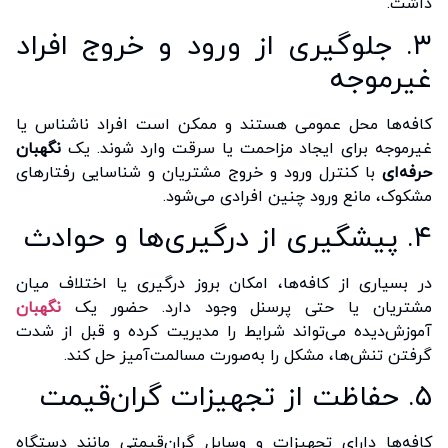
داشت.
۳. جلوگیری از ورود و خروج افراد
غیرموجه
کافه‌ها محل عمومی هستند و ممکن است افراد ناشناس یا
غیرموجه برای ایجاد مزاحمت یا سرقت وارد شوند. یک
نگهبان
حرفه‌ای
با کنترل ورود و خروج مشتریان و شناسایی رفتارهای
مشکوک، مانع ورود چنین افرادی می‌شود.
۴. پیشگیری از درگیری‌ها و حوادث
در بسیاری از کافه‌ها، امکان بروز درگیری یا اختلاف میان
مشتریان یا حتی پرسنل وجود دارد. حضور یک
نگهبان
آموزش‌دیده می‌تواند شرایط را مدیریت کرده و قبل از شدت
گرفتن تنش‌ها، مشکل را به‌صورت مسالمت‌آمیز حل کند.
۵. حفاظت از تجهیزات گران‌قیمت
کافه‌ها دارای تجهیزات و وسایل گران‌قیمتی مانند دستگاه