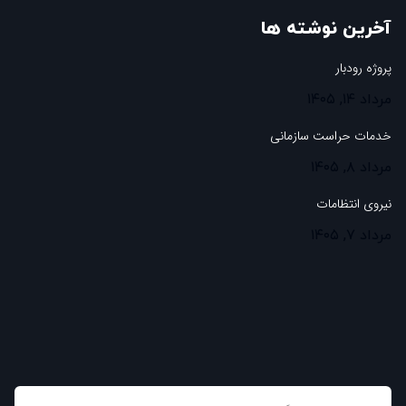
آخرین نوشته ها
پروژه رودبار
مرداد ۱۴, ۱۴۰۵
خدمات حراست سازمانی
مرداد ۸, ۱۴۰۵
نیروی انتظامات
مرداد ۷, ۱۴۰۵