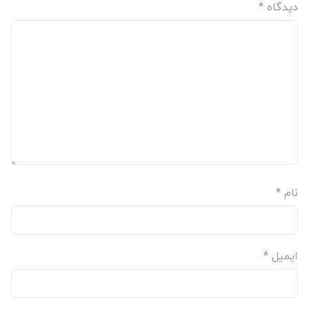
دیدگاه
*
نام
*
ایمیل
*