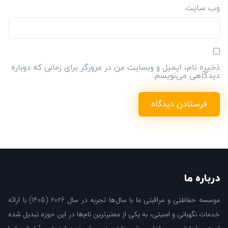
وب‌ سایت
ذخیره نام، ایمیل و وبسایت من در مرورگر برای زمانی که دوباره
دیدگاهی می‌نویسم.
درباره ما
موسسه حفاظتی و مراقبتی ما با سال‌ها تجربه در سال 2026 (1405) با ارائه
خدمات نگهبانی و امنیتی، به یکی از معتبرترین نام‌ها در این حوزه تبدیل شده