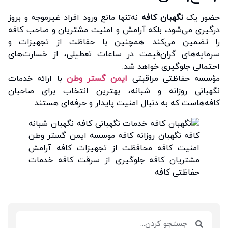
حضور یک
نگهبان کافه
نه‌تنها مانع ورود افراد غیرموجه و بروز
درگیری می‌شود، بلکه آرامش و امنیت مشتریان و صاحب کافه
را تضمین می‌کند. همچنین با حفاظت از تجهیزات و
سرمایه‌های گران‌قیمت در ساعات تعطیلی، از خسارت‌های
احتمالی جلوگیری خواهد شد.
مؤسسه حفاظتی مراقبتی
ایمن گستر وطن
با ارائه خدمات
نگهبانی روزانه و شبانه، بهترین انتخاب برای صاحبان
کافه‌هاست که به دنبال امنیت پایدار و حرفه‌ای هستند.