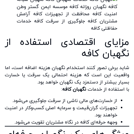
مزایای اقتصادی استفاده از
نگهبان کافه
شاید برخی تصور کنند استخدام نگهبان هزینه اضافه است، اما
واقعیت این است که هزینه احتمالی یک سرقت یا خسارت
بسیار بیشتر از دستمزد یک نگهبان خواهد بود.
با استفاده از خدمات
نگهبان کافه
:
از خسارت‌های مالی ناشی از سرقت جلوگیری می‌شود.
تجهیزات گران‌قیمت و سرمایه اصلی کسب‌وکار در امنیت
خواهند بود.
وجهه حرفه‌ای کافه در نگاه مشتریان تقویت می‌شود.