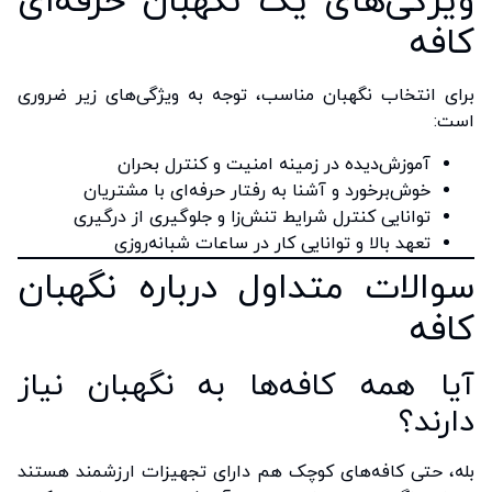
ویژگی‌های یک نگهبان حرفه‌ای
کافه
برای انتخاب نگهبان مناسب، توجه به ویژگی‌های زیر ضروری
است:
آموزش‌دیده در زمینه امنیت و کنترل بحران
خوش‌برخورد و آشنا به رفتار حرفه‌ای با مشتریان
توانایی کنترل شرایط تنش‌زا و جلوگیری از درگیری
تعهد بالا و توانایی کار در ساعات شبانه‌روزی
سوالات متداول درباره نگهبان
کافه
آیا همه کافه‌ها به نگهبان نیاز
دارند؟
بله، حتی کافه‌های کوچک هم دارای تجهیزات ارزشمند هستند