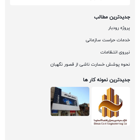
جدیدترین مطالب
پروژه رودبار
خدمات حراست سازمانی
نیروی انتظامات
نحوه پوشش خسارت ناشی از قصور نگهبان
جدیدترین نمونه کار ها